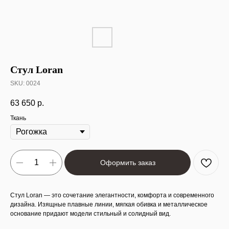
Стул Loran
SKU:
0024
63 650
р.
Ткань
Оформить заказ
Стул Loran — это сочетание элегантности, комфорта и современного
дизайна. Изящные плавные линии, мягкая обивка и металлическое
основание придают модели стильный и солидный вид.